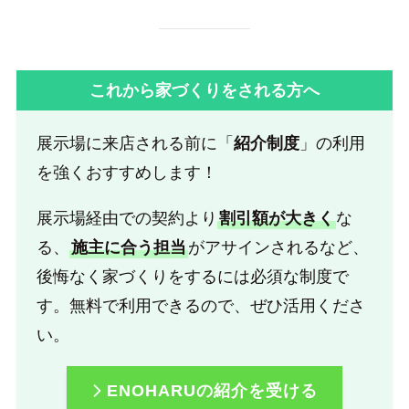
これから家づくりをされる方へ
展示場に来店される前に「
紹介制度
」の利用
を強くおすすめします！
展示場経由での契約より
割引額が大きく
な
る、
施主に合う担当
がアサインされるなど、
後悔なく家づくりをするには必須な制度で
す。無料で利用できるので、ぜひ活用くださ
い。
ENOHARUの紹介を受ける