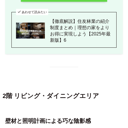
あわせて読みたい
【徹底解説】住友林業の紹介
制度まとめ｜理想の家をより
お得に実現しよう【2025年最
新版】6
2階 リビング・ダイニングエリア
壁材と照明計画による巧な陰影感