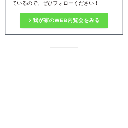
ているので、ぜひフォローください！
我が家のWEB内覧会をみる