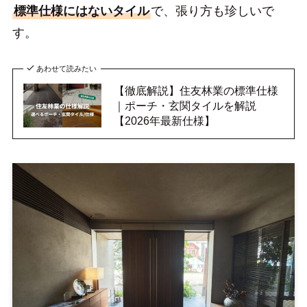
標準仕様にはないタイル
で、張り方も珍しいで
す。
あわせて読みたい
【徹底解説】住友林業の標準仕様
｜ポーチ・玄関タイルを解説
【2026年最新仕様】