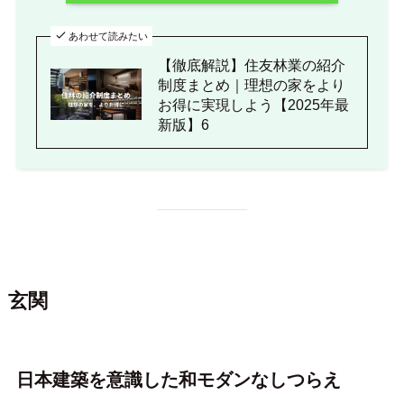
あわせて読みたい
【徹底解説】住友林業の紹介
制度まとめ｜理想の家をより
お得に実現しよう【2025年最
新版】6
玄関
日本建築を意識した和モダンなしつらえ