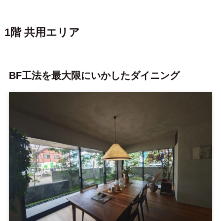
1階 共用エリア
BF工法を最大限にいかしたダイニング