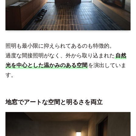
照明も最小限に抑えられてあるのも特徴的。
過度な間接照明がなく、外から取り込まれた
自然
光を中心とした温かみのある空間
を演出していま
す。
地窓でアートな空間と明るさを両立