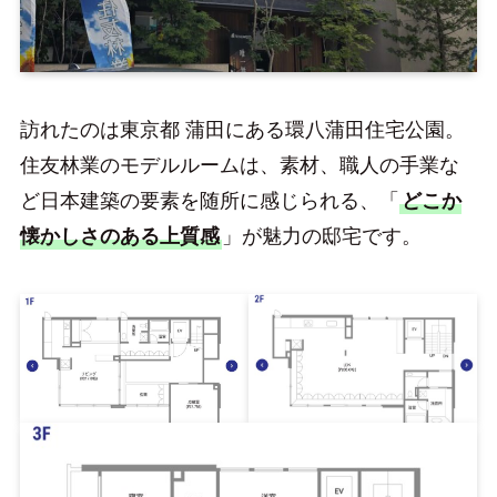
訪れたのは東京都 蒲田にある環八蒲田住宅公園。
住友林業のモデルルームは、素材、職人の手業な
ど日本建築の要素を随所に感じられる、「
どこか
懐かしさのある上質感
」が魅力の邸宅です。