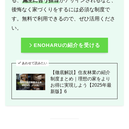
る、
施主に合う担当
がアサインされるなど、
後悔なく家づくりをするには必須な制度で
す。無料で利用できるので、ぜひ活用くださ
い。
ENOHARUの紹介を受ける
あわせて読みたい
【徹底解説】住友林業の紹介
制度まとめ｜理想の家をより
お得に実現しよう【2025年最
新版】6