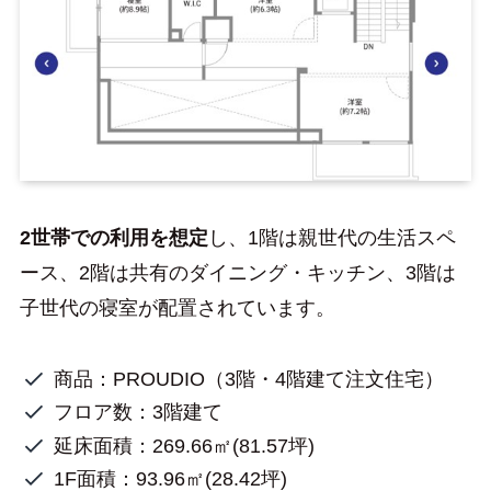
2世帯での利用を想定
し、1階は親世代の生活スペ
ース、2階は共有のダイニング・キッチン、3階は
子世代の寝室が配置されています。
商品：PROUDIO（3階・4階建て注文住宅）
フロア数：3階建て
延床面積：269.66㎡(81.57坪)
1F面積：93.96㎡(28.42坪)