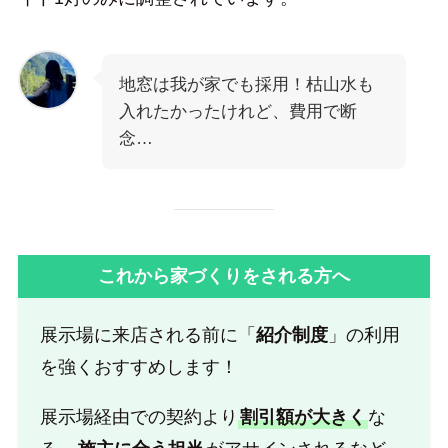
地窓は我が家でも採用！枯山水も
入れたかったけれど、費用で断
念…
これから家づくりをされる方へ
展示場に来店される前に「
紹介制度
」の利用
を強くおすすめします！
展示場経由での契約より
割引額が大きく
な