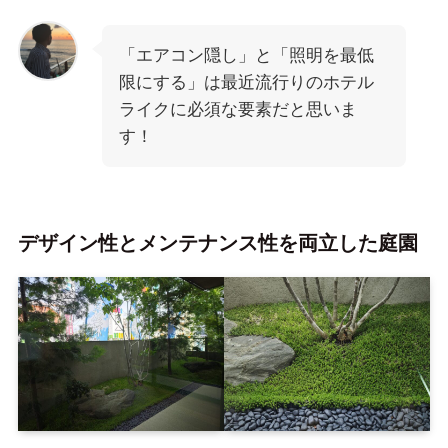
「エアコン隠し」と「照明を最低
限にする」は最近流行りのホテル
ライクに必須な要素だと思いま
す！
デザイン性とメンテナンス性を両立した庭園