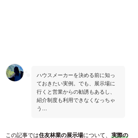
ハウスメーカーを決める前に知っ
ておきたい実例。でも、展示場に
行くと営業からの勧誘もあるし、
紹介制度も利用できなくなっちゃ
う…
この記事では
住友林業の展示場
について、
実際の