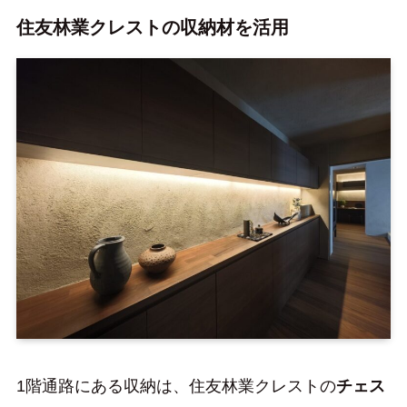
住友林業クレストの収納材を活用
1階通路にある収納は、住友林業クレストの
チェス