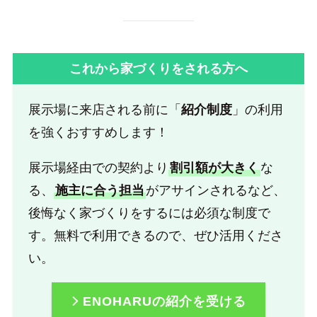
これから家づくりをされる方へ
展示場に来店される前に「
紹介制度
」の利用
を強くおすすめします！
展示場経由での契約より
割引額が大きく
な
る、
施主に合う担当
がアサインされるなど、
後悔なく家づくりをするには必須な制度で
す。無料で利用できるので、ぜひ活用くださ
い。
ENOHARUの紹介を受ける