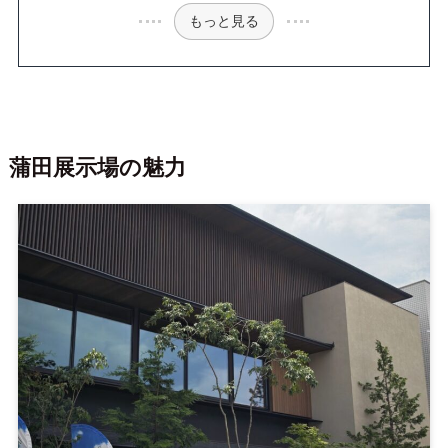
もっと見る
蒲田展示場の魅力