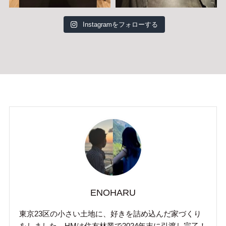
Instagramをフォローする
ENOHARU
東京23区の小さい土地に、好きを詰め込んだ家づくり
をしました。HMは住友林業で2024年末に引渡し完了！