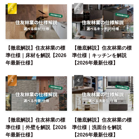
【徹底解説】住友林業の標
【徹底解説】住友林業の標
準仕様｜床材を解説【2026
準仕様｜キッチンを解説
年最新仕様】
【2026年最新仕様】
【徹底解説】住友林業の標
【徹底解説】住友林業の標
準仕様｜外壁を解説【2026
準仕様｜洗面台を解説
年最新仕様】
【2026年最新仕様】