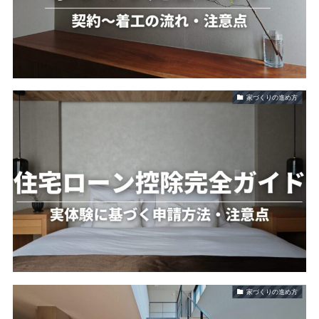
家づくりの進め方
家づくりの進め方