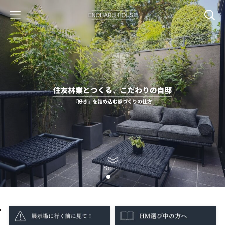
Scroll