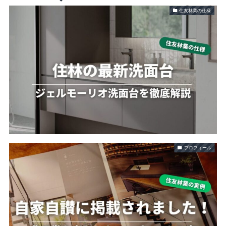
住友林業の仕様
プロフィール