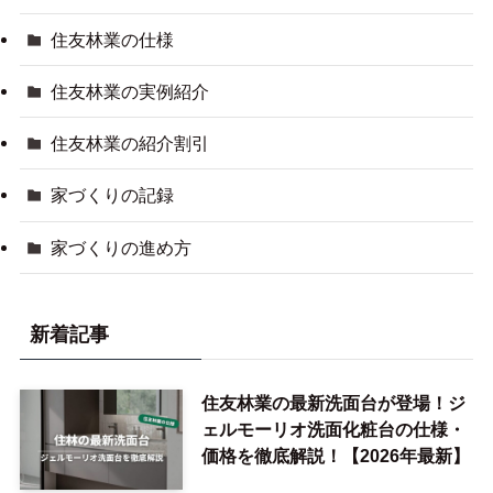
住友林業の仕様
住友林業の実例紹介
住友林業の紹介割引
家づくりの記録
家づくりの進め方
新着記事
住友林業の最新洗面台が登場！ジ
ェルモーリオ洗面化粧台の仕様・
価格を徹底解説！【2026年最新】