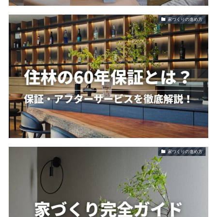
家づくりの進め方
家づくりの進め方