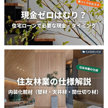
住友林業の仕様