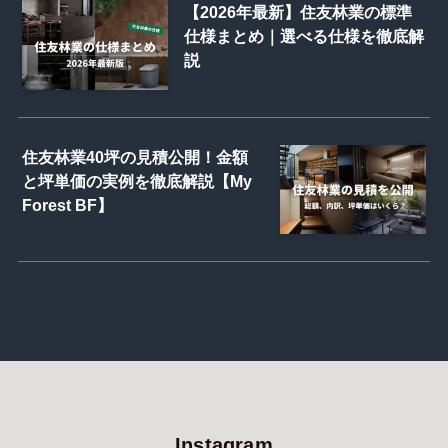
【2026年最新】住友林業の標準
仕様まとめ｜選べる仕様を徹底解
説
住友林業40坪の見積公開！金額
と坪単価の実例を徹底解説【My
Forest BF】
Instagram