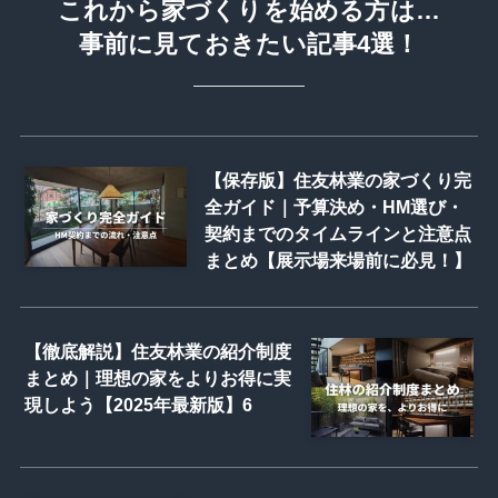
これから家づくりを始める方は…
事前に見ておきたい記事4選！
【保存版】住友林業の家づくり完
全ガイド｜予算決め・HM選び・
契約までのタイムラインと注意点
まとめ【展示場来場前に必見！】
【徹底解説】住友林業の紹介制度
まとめ｜理想の家をよりお得に実
現しよう【2025年最新版】6