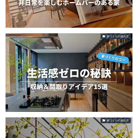
家づくりの進め方
家づくりの進め方