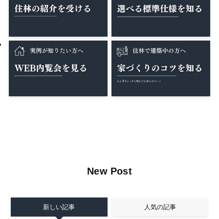
New Post
新しい記事
人気の記事