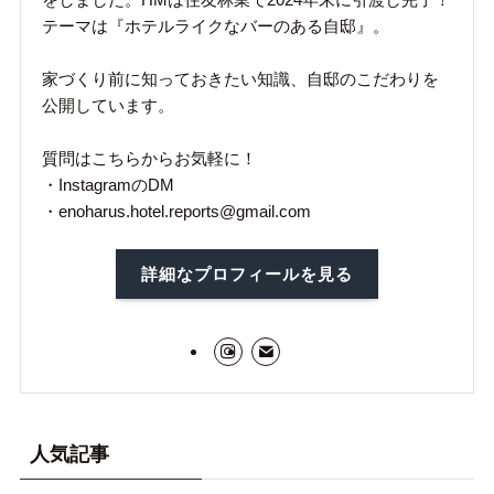
テーマは『ホテルライクなバーのある自邸』。
家づくり前に知っておきたい知識、自邸のこだわりを
公開しています。
質問はこちらからお気軽に！
・InstagramのDM
・enoharus.hotel.reports@gmail.com
詳細なプロフィールを見る
人気記事