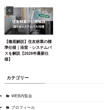
【徹底解説】住友林業の標
準仕様｜浴室・システムバ
スを解説【2026年最新仕
様】
カテゴリー
WEB内覧会
プロフィール