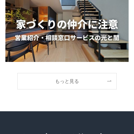
もっと見る